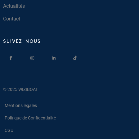
Actualités
Contact
SUIVEZ-NOUS
© 2025 WIZIBOAT
Mentions légales
Politique de Confidentialité
CGU