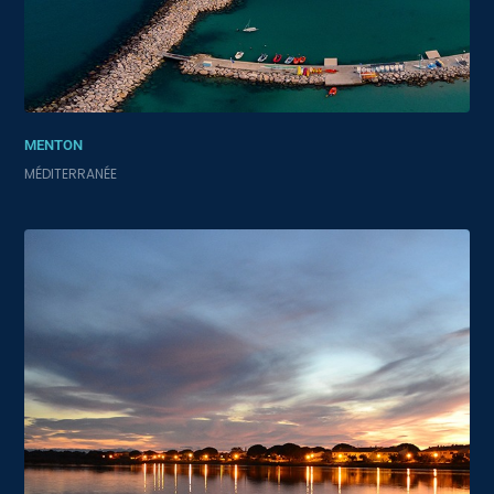
MENTON
MÉDITERRANÉE