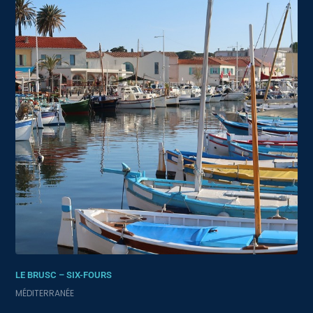
LE BRUSC – SIX-FOURS
MÉDITERRANÉE