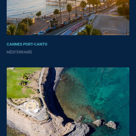
CANNES PORT-CANTO
MÉDITERRANÉE