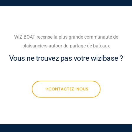
WIZIBOAT recense la plus grande communauté de
plaisanciers autour du partage de bateaux
Vous ne trouvez pas votre wizibase ?
CONTACTEZ-NOUS