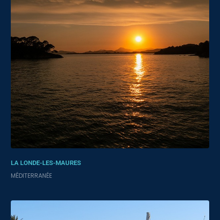
LA LONDE-LES-MAURES
MÉDITERRANÉE