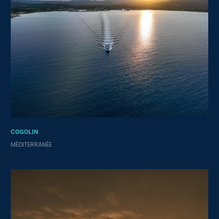
COGOLIN
MÉDITERRANÉE