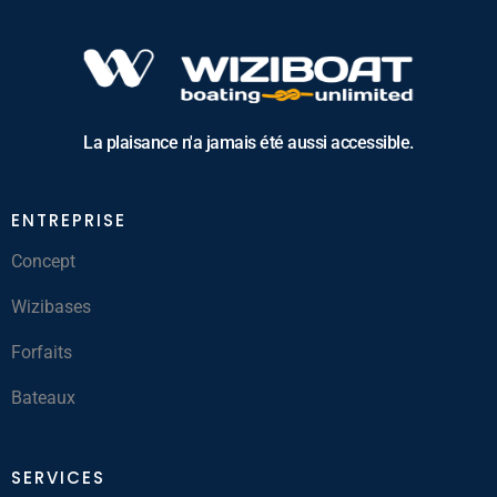
La plaisance n'a jamais été aussi accessible.
ENTREPRISE
Concept
Wizibases
Forfaits
Bateaux
SERVICES