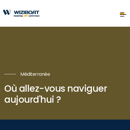
Méditerranée
Où allez-vous naviguer
aujourd'hui ?