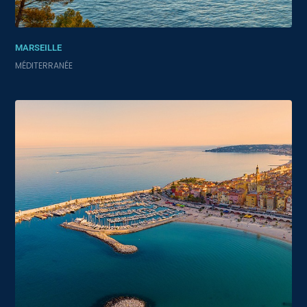
MARSEILLE
MÉDITERRANÉE