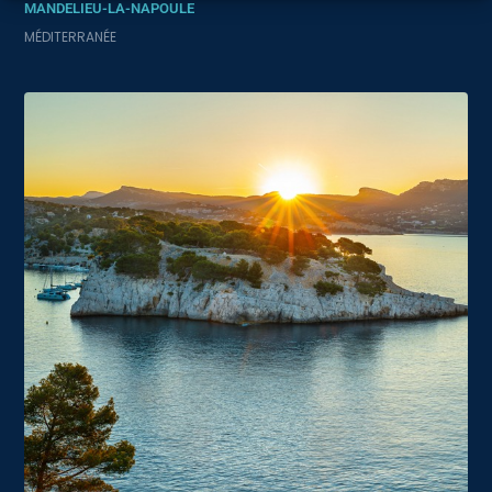
MANDELIEU-LA-NAPOULE
MÉDITERRANÉE