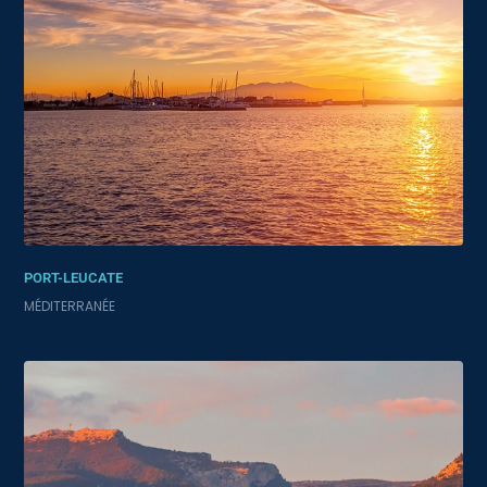
PORT-LEUCATE
MÉDITERRANÉE