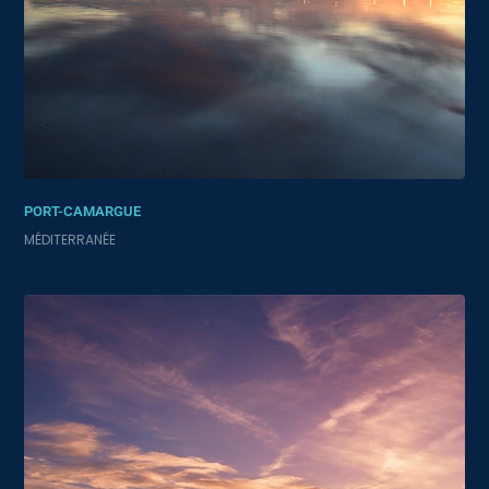
PORT-CAMARGUE
MÉDITERRANÉE