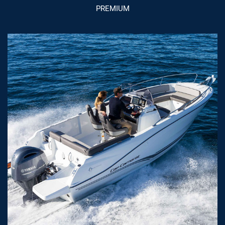
PREMIUM