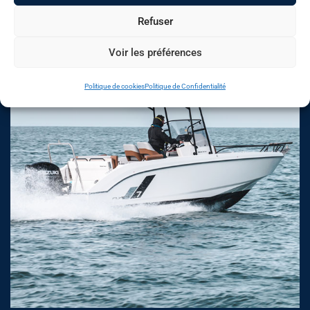
Refuser
Voir les préférences
Politique de cookies
Politique de Confidentialité