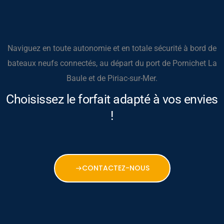
Naviguez en toute autonomie et en totale sécurité à bord de
bateaux neufs connectés, au départ du port de Pornichet La
Baule et de Piriac-sur-Mer.
Choisissez le forfait adapté à vos envies
!
CONTACTEZ-NOUS