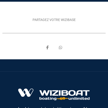
PARTAGEZ VOTRE WIZIBASE