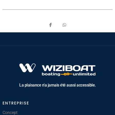
La plaisance n'a jamais été aussi accessible.
ENTREPRISE
Concept