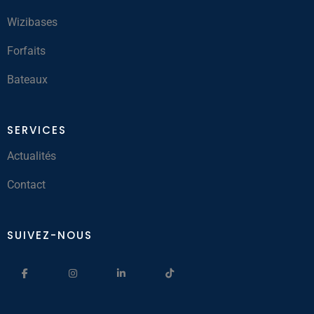
Wizibases
Forfaits
Bateaux
SERVICES
Actualités
Contact
SUIVEZ-NOUS