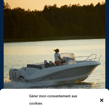
Gérer mon consentement aux
cookies