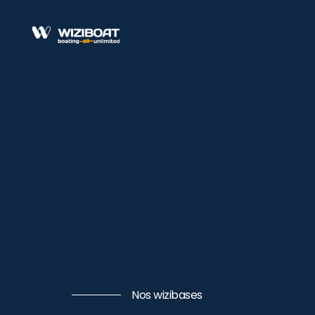
Nos wizibases