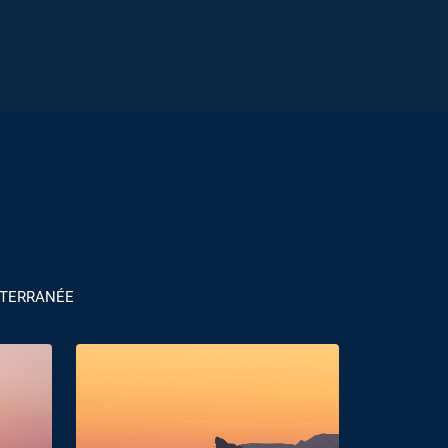
TERRANÉE