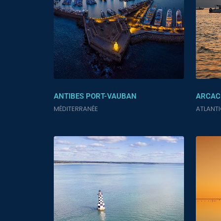
ANTIBES PORT-VAUBAN
ARCAC
MÉDITERRANÉE
ATLANT