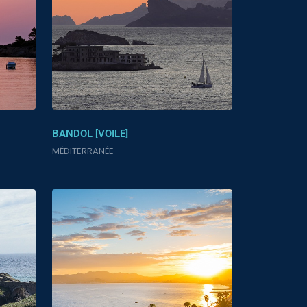
BANDOL [VOILE]
MÉDITERRANÉE