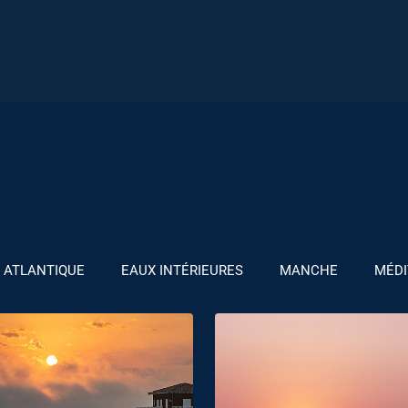
ATLANTIQUE
EAUX INTÉRIEURES
MANCHE
MÉDI