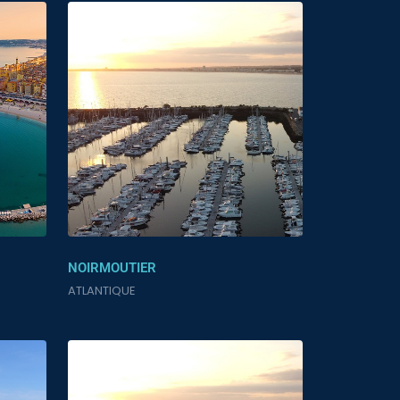
NOIRMOUTIER
ATLANTIQUE