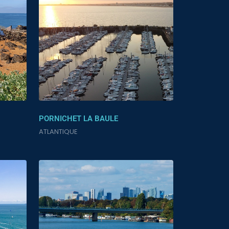
PORNICHET LA BAULE
ATLANTIQUE