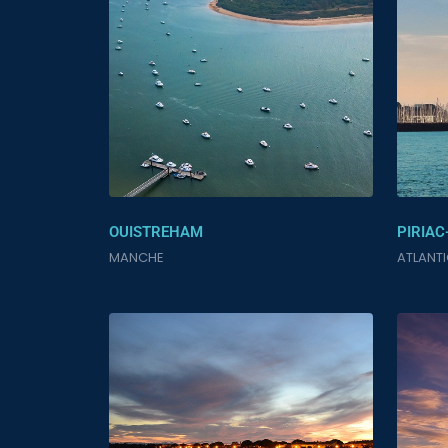
OUISTREHAM
PIRIAC
MANCHE
ATLANT