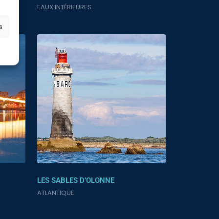
EAUX INTÉRIEURES
s
LES SABLES D’OLONNE
ATLANTIQUE