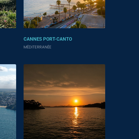
CANNES PORT-CANTO
MÉDITERRANÉE