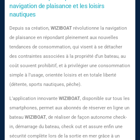
navigation de plaisance et les loisirs
nautiques
Depuis sa création,
WIZIBOAT
révolutionne la navigation
de plaisance en répondant pleinement aux nouvelles
tendances de consommation, qui visent à se détacher
des contraintes associées à la propriété d’un bateau, au
coût souvent prohibitif, et à privilégier une consommation
simple à l’usage, orientée loisirs et en totale liberté
(détente, sports nautiques, pêche).
L’application innovante
WIZIBOAT
, disponible sur tous les
smartphones, permet aux abonnés de réserver en ligne un
bateau
WIZIBOAT
, de réaliser de façon autonome check-
in, démarrage du bateau, check out et assure enfin une
sécurité complète lors de la sortie en mer grâce à un