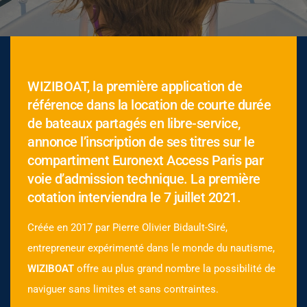
WIZIBOAT, la première application de
référence dans la location de courte durée
de bateaux partagés en libre-service,
annonce l’inscription de ses titres sur le
compartiment Euronext Access Paris par
voie d’admission technique. La première
cotation interviendra le 7 juillet 2021.
Créée en 2017 par Pierre Olivier Bidault-Siré,
entrepreneur expérimenté dans le monde du nautisme,
WIZIBOAT
offre au plus grand nombre la possibilité de
naviguer sans limites et sans contraintes.