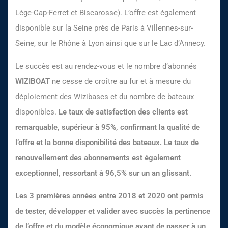
Lège-Cap-Ferret et Biscarosse). L’offre est également
disponible sur la Seine près de Paris à Villennes-sur-
Seine, sur le Rhône à Lyon ainsi que sur le Lac d’Annecy.
Le succès est au rendez-vous et le nombre d’abonnés
WIZIBOAT
ne cesse de croître au fur et à mesure du
déploiement des Wizibases et du nombre de bateaux
disponibles.
Le taux de satisfaction des clients est
remarquable, supérieur à 95%, confirmant la qualité de
l’offre et la bonne disponibilité des bateaux. Le taux de
renouvellement des abonnements est également
exceptionnel, ressortant à 96,5% sur un an glissant.
Les 3 premières années entre 2018 et 2020 ont permis
de tester, développer et valider avec succès la pertinence
de l’offre et du modèle économique avant de passer à un