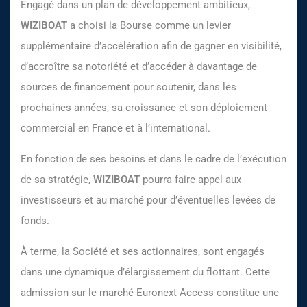
Engagé dans un plan de développement ambitieux,
WIZIBOAT
a choisi la Bourse comme un levier
supplémentaire d’accélération afin de gagner en visibilité,
d’accroître sa notoriété et d’accéder à davantage de
sources de financement pour soutenir, dans les
prochaines années, sa croissance et son déploiement
commercial en France et à l’international.
En fonction de ses besoins et dans le cadre de l’exécution
de sa stratégie,
WIZIBOAT
pourra faire appel aux
investisseurs et au marché pour d’éventuelles levées de
fonds.
À terme, la Société et ses actionnaires, sont engagés
dans une dynamique d’élargissement du flottant. Cette
admission sur le marché Euronext Access constitue une