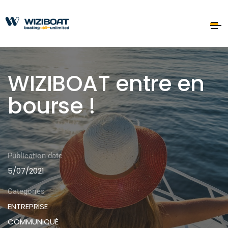
WIZIBOAT entre en
bourse !
Publication date
5/07/2021
Categories
ENTREPRISE
COMMUNIQUÉ