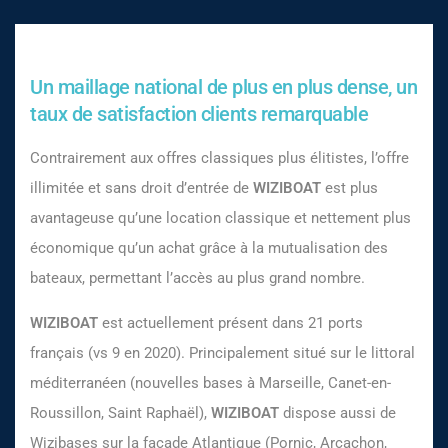
Un maillage national de plus en plus dense, un
taux de satisfaction clients remarquable
Contrairement aux offres classiques plus élitistes, l’offre
illimitée et sans droit d’entrée de
WIZIBOAT
est plus
avantageuse qu’une location classique et nettement plus
économique qu’un achat grâce à la mutualisation des
bateaux, permettant l’accès au plus grand nombre.
WIZIBOAT
est actuellement présent dans 21 ports
français (vs 9 en 2020). Principalement situé sur le littoral
méditerranéen (nouvelles bases à Marseille, Canet-en-
Roussillon, Saint Raphaël),
WIZIBOAT
dispose aussi de
Wizibases sur la façade Atlantique (Pornic, Arcachon,