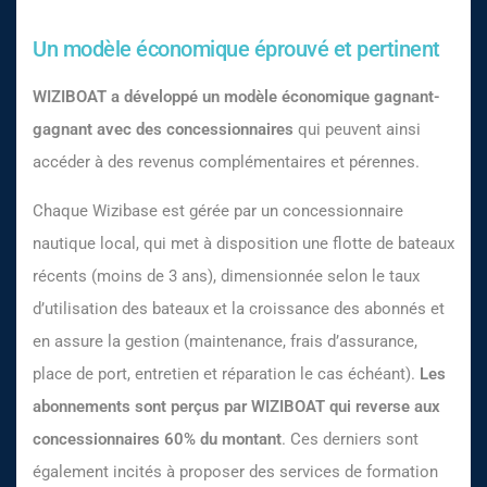
Un modèle économique éprouvé et pertinent
WIZIBOAT a développé un modèle économique gagnant-
gagnant avec des concessionnaires
qui peuvent ainsi
accéder à des revenus complémentaires et pérennes.
Chaque Wizibase est gérée par un concessionnaire
nautique local, qui met à disposition une flotte de bateaux
récents (moins de 3 ans), dimensionnée selon le taux
d’utilisation des bateaux et la croissance des abonnés et
en assure la gestion (maintenance, frais d’assurance,
place de port, entretien et réparation le cas échéant).
Les
abonnements sont perçus par
WIZIBOAT
qui reverse aux
concessionnaires 60%
du montant
. Ces derniers sont
également incités à proposer des services de formation