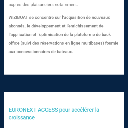
auprès des plaisanciers notamment.
WIZIBOAT se concentre sur l’acquisition de nouveaux
abonnés, le développement et l’enrichissement de
l’application et l’optimisation de la plateforme de back
office (suivi des réservations en ligne multibases) fournie
aux concessionnaires de bateaux.
EURONEXT ACCESS pour accélérer la
croissance