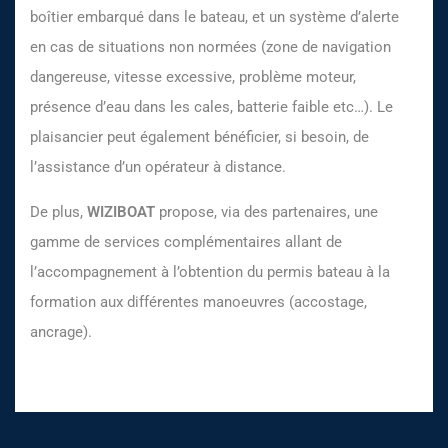
boîtier embarqué dans le bateau, et un système d’alerte
en cas de situations non normées (zone de navigation
dangereuse, vitesse excessive, problème moteur,
présence d’eau dans les cales, batterie faible etc…). Le
plaisancier peut également bénéficier, si besoin, de
l’assistance d’un opérateur à distance.
De plus,
WIZIBOAT
propose, via des partenaires, une
gamme de services complémentaires allant de
l’accompagnement à l’obtention du permis bateau à la
formation aux différentes manoeuvres (accostage,
ancrage).